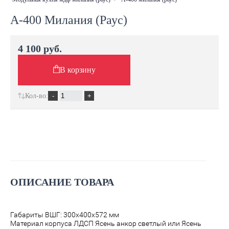
А-400 Милания (Раус)
4 100 руб.
В корзину
Кол-во:
ОПИСАНИЕ ТОВАРА
Габариты ВШГ: 300х400х572 мм
Материал корпуса ЛДСП Ясень анкор светлый или Ясень