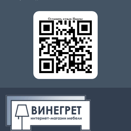
Оставить отзыв Яндекс