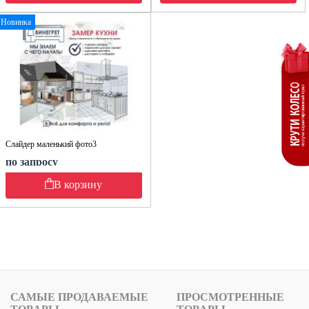
Новинка
Слайдер маленький фото3
по запросу
В корзину
САМЫЕ ПРОДАВАЕМЫЕ
ПРОСМОТРЕННЫЕ