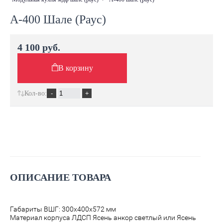
А-400 Шале (Раус)
4 100 руб.
В корзину
Кол-во:
ОПИСАНИЕ ТОВАРА
Габариты ВШГ: 300х400х572 мм
Материал корпуса ЛДСП Ясень анкор светлый или Ясень