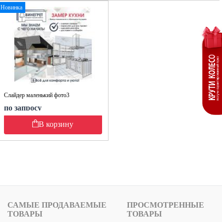
Новинка
Слайдер маленький фото3
по запросу
В корзину
САМЫЕ ПРОДАВАЕМЫЕ
ПРОСМОТРЕННЫЕ
ТОВАРЫ
ТОВАРЫ