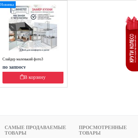
Новинка
Слайдер маленький фото3
по запросу
В корзину
САМЫЕ ПРОДАВАЕМЫЕ
ПРОСМОТРЕННЫЕ
ТОВАРЫ
ТОВАРЫ