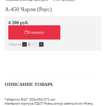
А-450 Чарли (Раус)
4 200 руб.
В корзину
Кол-во:
ОПИСАНИЕ ТОВАРА
Габариты ВШГ: 300х450х572 мм
Материал корпуса ЛДСП Ясень анкор светлый или Ясень