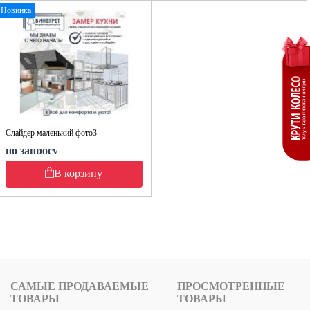
Новинка
Слайдер маленький фото3
по запросу
В корзину
САМЫЕ ПРОДАВАЕМЫЕ
ПРОСМОТРЕННЫЕ
ТОВАРЫ
ТОВАРЫ