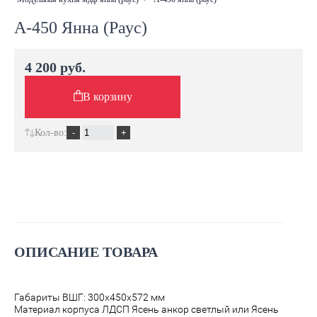
А-450 Янна (Раус)
4 200 руб.
В корзину
Кол-во:
ОПИСАНИЕ ТОВАРА
Габариты ВШГ: 300х450х572 мм
Материал корпуса ЛДСП Ясень анкор светлый или Ясень