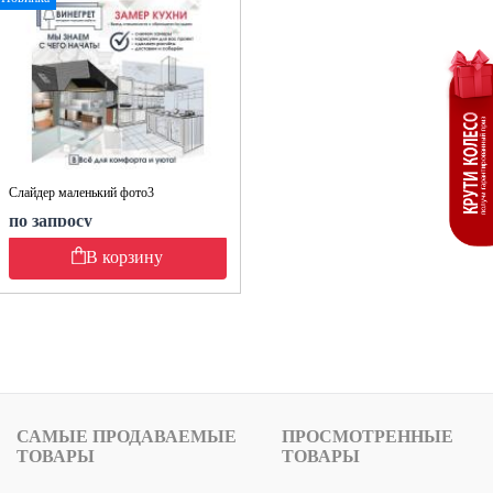
Слайдер маленький фото3
по запросу
В корзину
САМЫЕ ПРОДАВАЕМЫЕ
ПРОСМОТРЕННЫЕ
ТОВАРЫ
ТОВАРЫ