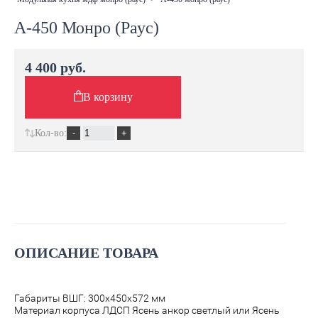
А-450 Монро (Раус)
4 400 руб.
В корзину
Кол-во:
ОПИСАНИЕ ТОВАРА
Габариты ВШГ: 300х450х572 мм
Материал корпуса ЛДСП Ясень анкор светлый или Ясень