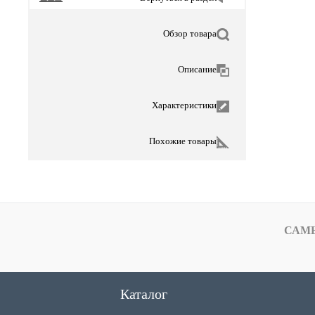
Обзор товара
Описание
Характеристики
Похожие товары
САМ
Каталог