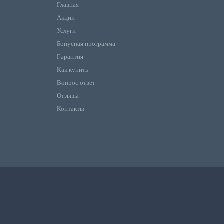
Главная
Акции
Услуги
Бонусная программа
Гарантия
Как купить
Вопрос ответ
Отзывы
Контакты