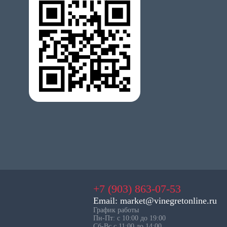
+7 (903) 863-07-53
Email: market@vinegretonline.ru
График работы
Пн-Пт: с 10:00 до 19:00
Сб-Вс с 11:00 до 14:00