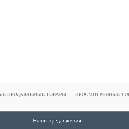
ЫЕ ПРОДАВАЕМЫЕ ТОВАРЫ
ПРОСМОТРЕННЫЕ ТО
Наши предложения