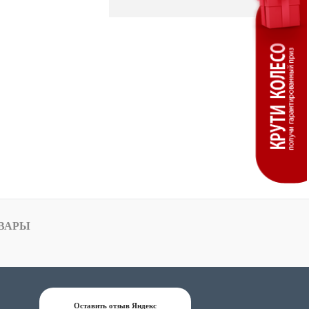
ВАРЫ
Оставить отзыв Яндекс