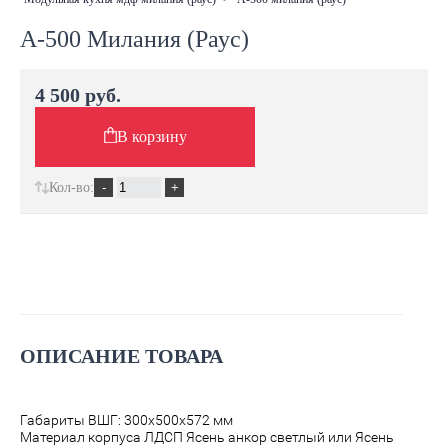
А-500 Милания (Раус)
4 500 руб.
В корзину
Кол-во:
ОПИСАНИЕ ТОВАРА
Габариты ВШГ: 300х500х572 мм
Материал корпуса ЛДСП Ясень анкор светлый или Ясень