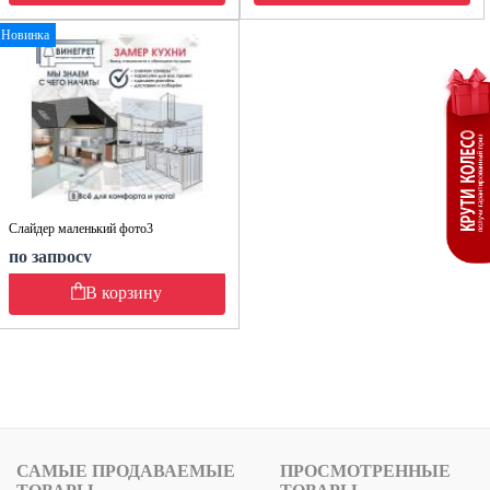
Новинка
Слайдер маленький фото3
по запросу
В корзину
САМЫЕ ПРОДАВАЕМЫЕ
ПРОСМОТРЕННЫЕ