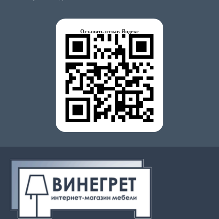
Оставить отзыв Яндекс