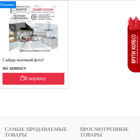
Новинка
Слайдер маленький фото3
по запросу
В корзину
САМЫЕ ПРОДАВАЕМЫЕ
ПРОСМОТРЕННЫЕ
ТОВАРЫ
ТОВАРЫ