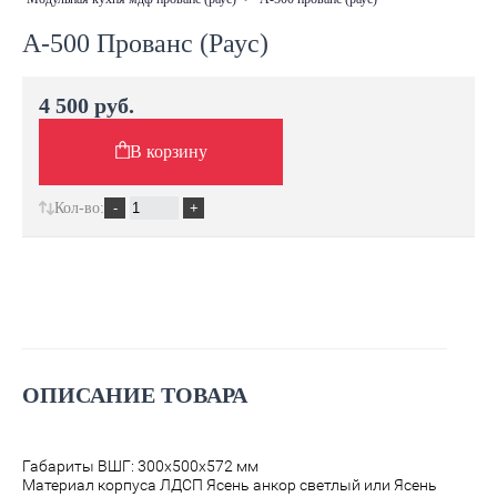
А-500 Прованс (Раус)
4 500 руб.
В корзину
Кол-во:
ОПИСАНИЕ ТОВАРА
Габариты ВШГ: 300х500х572 мм
Материал корпуса ЛДСП Ясень анкор светлый или Ясень