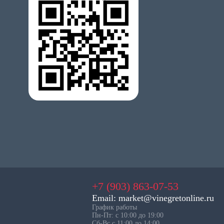
+7 (903) 863-07-53
Email: market@vinegretonline.ru
График работы
Пн-Пт: с 10:00 до 19:00
Сб-Вс с 11:00 до 14:00