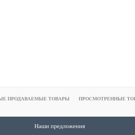
ЫЕ ПРОДАВАЕМЫЕ ТОВАРЫ
ПРОСМОТРЕННЫЕ ТО
Наши предложения