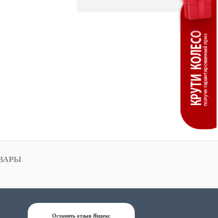
ВАРЫ
Оставить отзыв Яндекс