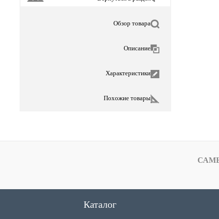
Обзор товара
Описание
Характеристики
Похожие товары
САМ
Каталог