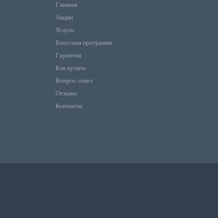
Главная
Акции
Услуги
Бонусная программа
Гарантия
Как купить
Вопрос ответ
Отзывы
Контакты