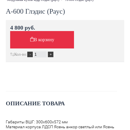
А-600 Глэдис (Раус)
4 800 руб.
В корзину
Кол-во:
ОПИСАНИЕ ТОВАРА
Габариты ВШГ: 300х600х572 мм
Материал корпуса ЛДСП Ясень анкор светлый или Ясень