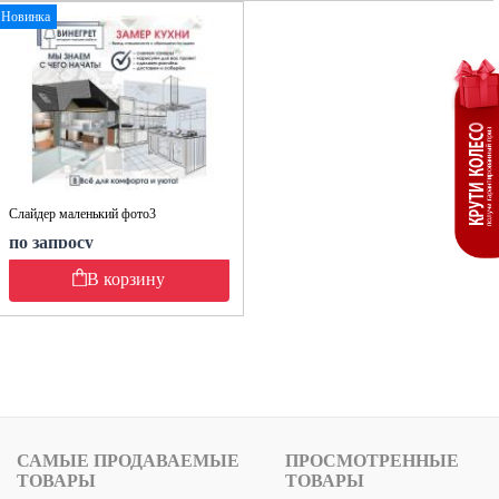
Новинка
Слайдер маленький фото3
по запросу
В корзину
САМЫЕ ПРОДАВАЕМЫЕ
ПРОСМОТРЕННЫЕ
ТОВАРЫ
ТОВАРЫ