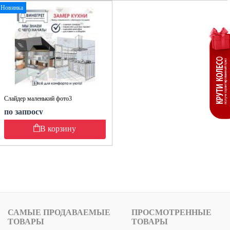
Новинка
Слайдер маленький фото3
по запросу
В корзину
САМЫЕ ПРОДАВАЕМЫЕ
ПРОСМОТРЕННЫЕ
ТОВАРЫ
ТОВАРЫ