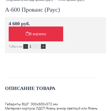
А-600 Прованс (Раус)
4 600 руб.
В корзину
Кол-во:
ОПИСАНИЕ ТОВАРА
Габариты ВШГ: 300х600х572 мм
Материал корпуса ЛДСП Ясень анкор светлый или Ясень