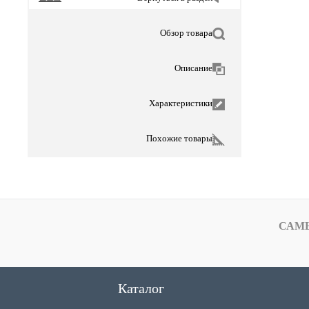
Обзор товара
Описание
Характеристики
Похожие товары
САМ
Каталог