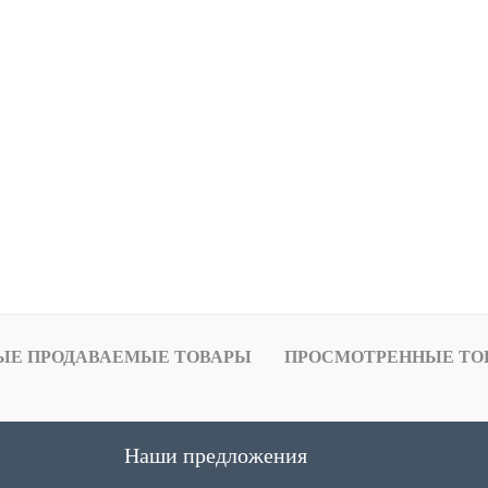
ЫЕ ПРОДАВАЕМЫЕ ТОВАРЫ
ПРОСМОТРЕННЫЕ ТО
Наши предложения