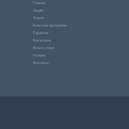
Главная
Акции
Услуги
Бонусная программа
Гарантия
Как купить
Вопрос ответ
Отзывы
Контакты