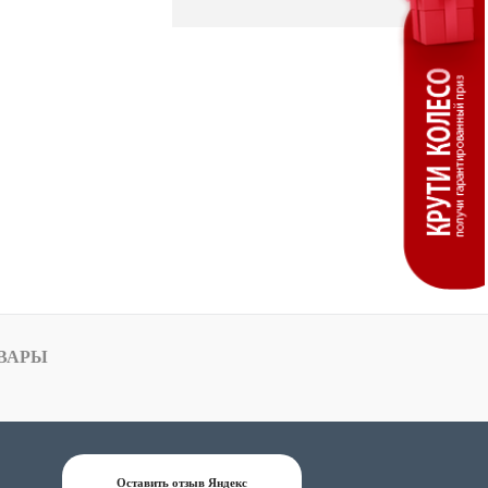
ВАРЫ
Оставить отзыв Яндекс