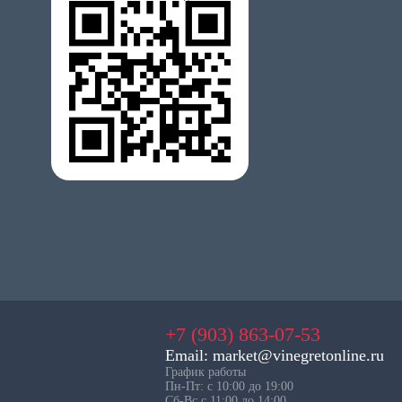
+7 (903) 863-07-53
Email: market@vinegretonline.ru
График работы
Пн-Пт: с 10:00 до 19:00
Сб-Вс с 11:00 до 14:00