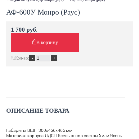
АФ-600У Монро (Раус)
1 700 руб.
В корзину
Кол-во:
ОПИСАНИЕ ТОВАРА
Габариты ВШГ: 300х466х466 мм
Материал корпуса ЛДСП Ясень анкор светлый или Ясень