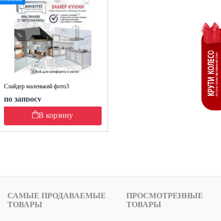
Слайдер маленький фото3
по запросу
В корзину
САМЫЕ ПРОДАВАЕМЫЕ
ПРОСМОТРЕННЫЕ
ТОВАРЫ
ТОВАРЫ