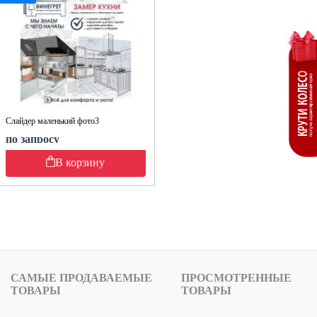
Слайдер маленький фото3
по запросу
В корзину
САМЫЕ ПРОДАВАЕМЫЕ
ПРОСМОТРЕННЫЕ
ТОВАРЫ
ТОВАРЫ