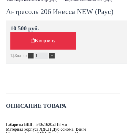
Антресоль 206 Инесса NEW (Раус)
10 500 руб.
В корзину
Кол-во:
ОПИСАНИЕ ТОВАРА
Габариты ВШГ: 540х1620х318 мм
Материал корпуса ЛДСП Дуб сонома, Венге