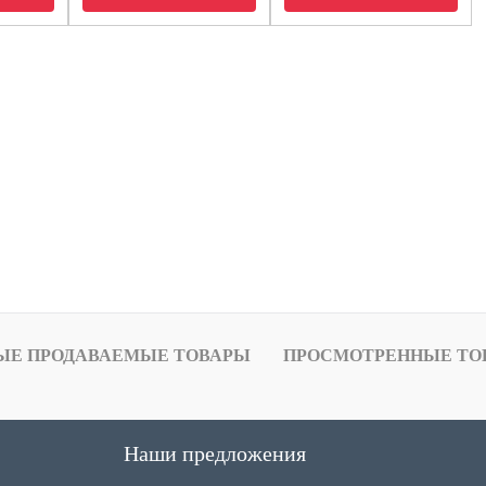
ЫЕ ПРОДАВАЕМЫЕ ТОВАРЫ
ПРОСМОТРЕННЫЕ ТО
Наши предложения