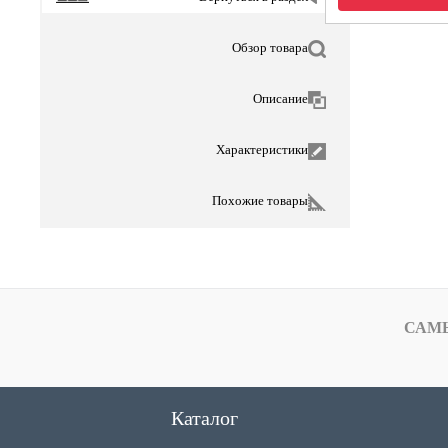
Обзор товара
Описание
Характеристики
Похожие товары
САМ
Каталог