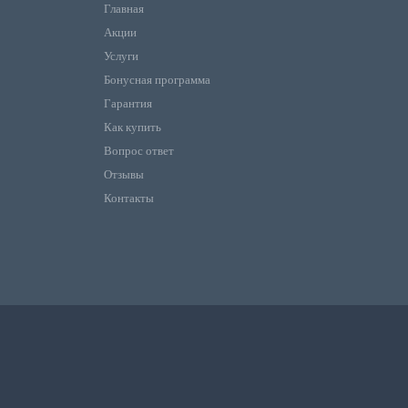
Главная
Акции
Услуги
Бонусная программа
Гарантия
Как купить
Вопрос ответ
Отзывы
Контакты