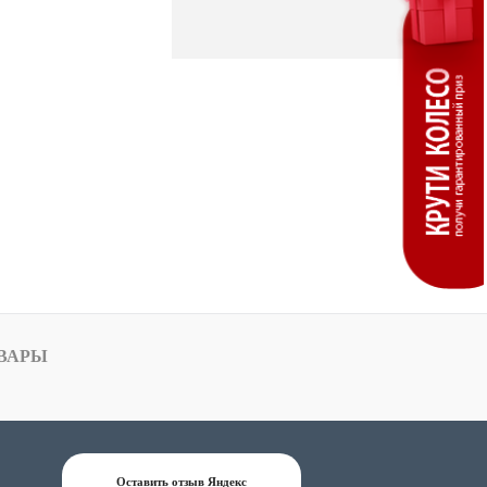
ВАРЫ
Оставить отзыв Яндекс