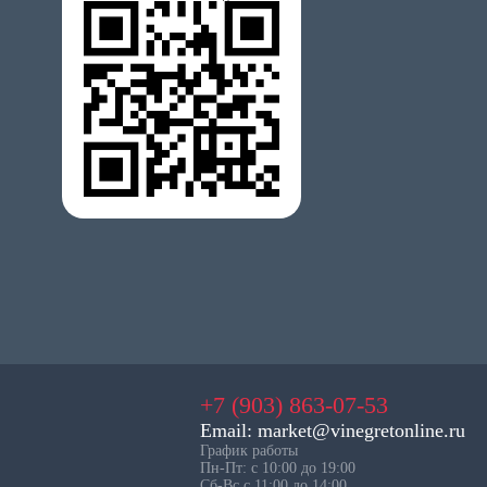
+7 (903) 863-07-53
Email: market@vinegretonline.ru
График работы
Пн-Пт: с 10:00 до 19:00
Сб-Вс с 11:00 до 14:00