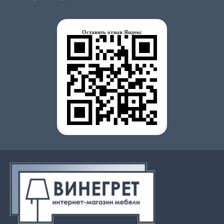
Оставить отзыв Яндекс