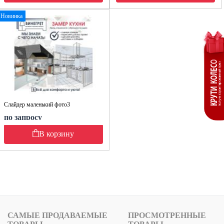
Новинка
Слайдер маленький фото3
по запросу
В корзину
САМЫЕ ПРОДАВАЕМЫЕ
ПРОСМОТРЕННЫЕ