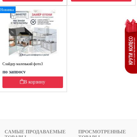
Новинка
Слайдер маленький фото3
по запросу
В корзину
САМЫЕ ПРОДАВАЕМЫЕ
ПРОСМОТРЕННЫЕ