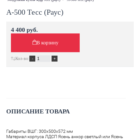
А-500 Тесс (Раус)
4 400 руб.
В корзину
Кол-во:
ОПИСАНИЕ ТОВАРА
Габариты ВШГ: 300х500х572 мм
Материал корпуса ЛДСП Ясень анкор светлый или Ясень