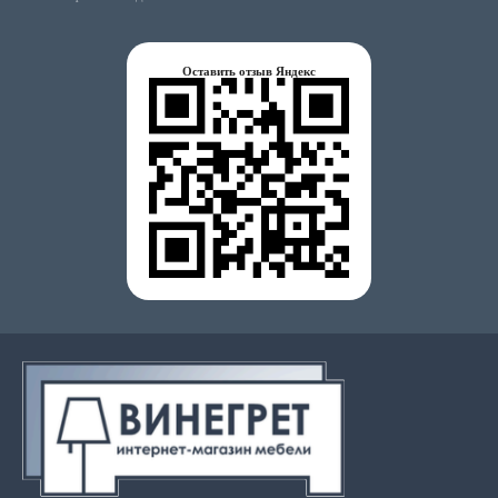
Оставить отзыв Яндекс