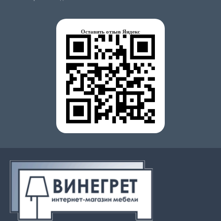
Оставить отзыв Яндекс