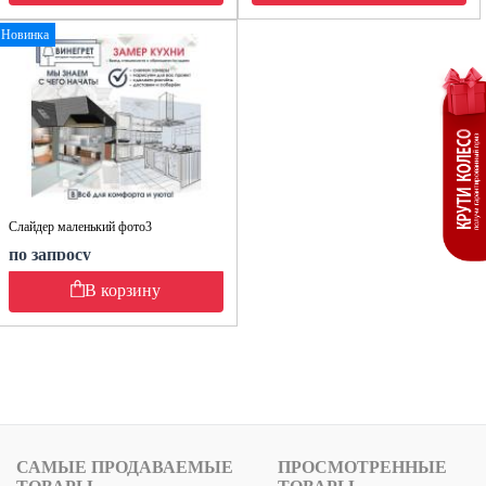
Новинка
Слайдер маленький фото3
по запросу
В корзину
САМЫЕ ПРОДАВАЕМЫЕ
ПРОСМОТРЕННЫЕ