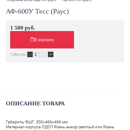
АФ-600У Тесс (Раус)
1 500 руб.
В корзину
Кол-во:
ОПИСАНИЕ ТОВАРА
Габариты ВШГ: 300х466х466 мм
Материал корпуса ЛДСП Ясень анкор светлый или Ясень