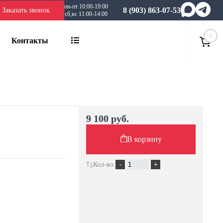
пн-пт 10:00-19:00
8 (903) 863-07-53
Заказать звонок
сб,вс 11:00-14:00
0
Контакты
9 100 руб.
В корзину
Кол-во: