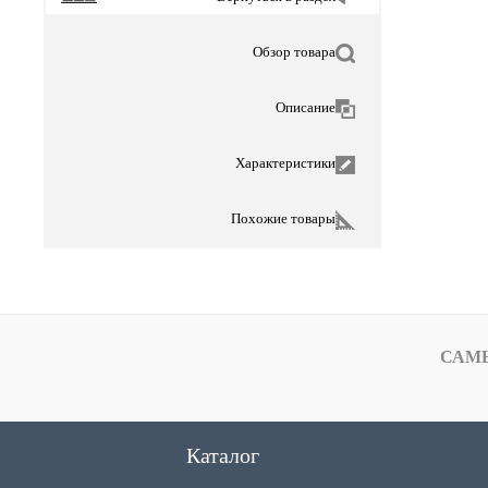
Обзор товара
Описание
Характеристики
Похожие товары
САМ
Каталог