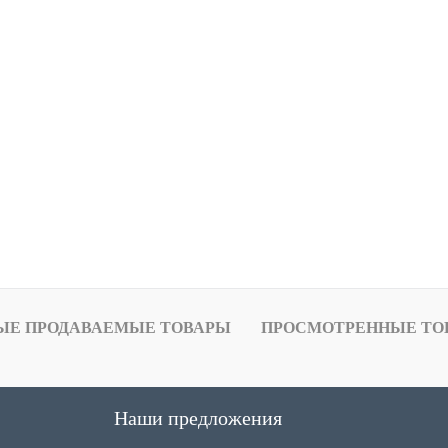
ЫЕ ПРОДАВАЕМЫЕ ТОВАРЫ
ПРОСМОТРЕННЫЕ ТО
Наши предложения