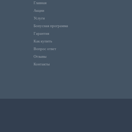
Главная
Акции
Услуги
Бонусная программа
Гарантия
Как купить
Вопрос ответ
Отзывы
Контакты