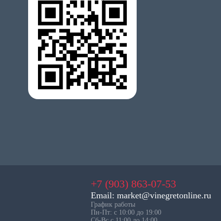
+7 (903) 863-07-53
Email: market@vinegretonline.ru
График работы
Пн-Пт: с 10:00 до 19:00
Сб-Вс с 11:00 до 14:00