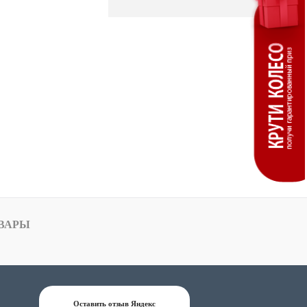
ВАРЫ
Оставить отзыв Яндекс