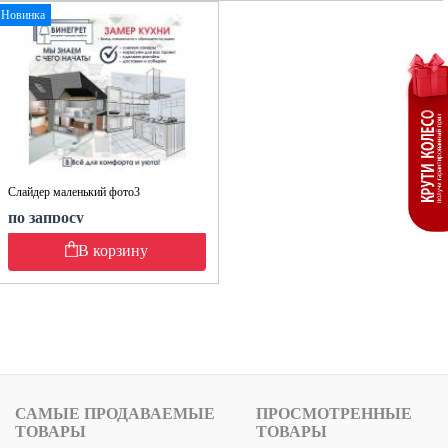
Новинка
Слайдер маленький фото3
по запросу
В корзину
САМЫЕ ПРОДАВАЕМЫЕ
ПРОСМОТРЕННЫЕ
ТОВАРЫ
ТОВАРЫ