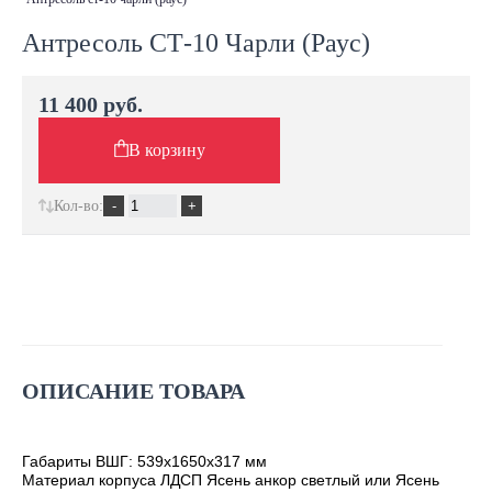
Антресоль СТ-10 Чарли (Раус)
11 400 руб.
В корзину
Кол-во:
ОПИСАНИЕ ТОВАРА
Габариты ВШГ: 539х1650х317 мм
Материал корпуса ЛДСП Ясень анкор светлый или Ясень