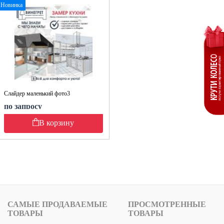
Новинка
Слайдер маленький фото3
по запросу
В корзину
САМЫЕ ПРОДАВАЕМЫЕ
ПРОСМОТРЕННЫЕ
ТОВАРЫ
ТОВАРЫ