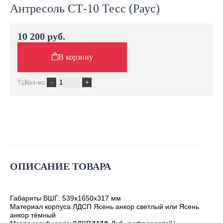
Антресоль СТ-10 Тесс (Раус)
10 200 руб.
В корзину
Кол-во:
ОПИСАНИЕ ТОВАРА
Габариты ВШГ: 539х1650х317 мм
Материал корпуса ЛДСП Ясень анкор светлый или Ясень
анкор тёмный