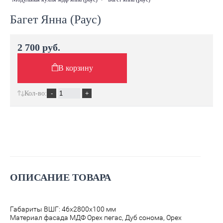
Багет Янна (Раус)
2 700 руб.
В корзину
Кол-во:
ОПИСАНИЕ ТОВАРА
Габариты ВШГ: 46х2800х100 мм
Материал фасада МДФ
Орех пегас, Дуб сонома, Орех