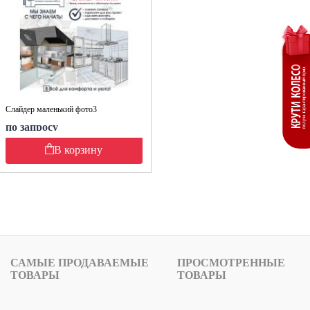
Слайдер маленький фото3
по запросу
В корзину
САМЫЕ ПРОДАВАЕМЫЕ
ПРОСМОТРЕННЫЕ
ТОВАРЫ
ТОВАРЫ