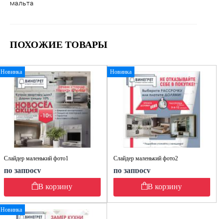
мальта
ПОХОЖИЕ ТОВАРЫ
Новинка
Новинка
Слайдер маленький фото1
Слайдер маленький фото2
по запросу
по запросу
В корзину
В корзину
Новинка