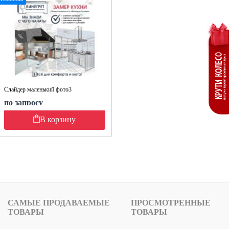
Слайдер маленький фото3
по запросу
В корзину
САМЫЕ ПРОДАВАЕМЫЕ
ПРОСМОТРЕННЫЕ
ТОВАРЫ
ТОВАРЫ