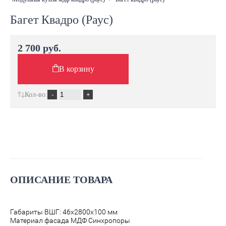
Багет Квадро (Раус)
2 700 руб.
В корзину
Кол-во:
ОПИСАНИЕ ТОВАРА
Габариты ВШГ: 46х2800х100 мм
Материал фасада МДФ
Синхропоры