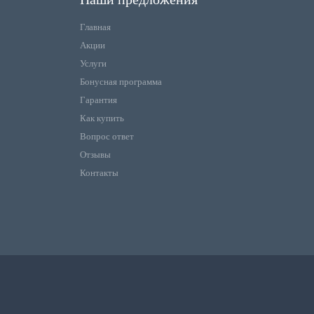
Главная
Акции
Услуги
Бонусная программа
Гарантия
Как купить
Вопрос ответ
Отзывы
Контакты