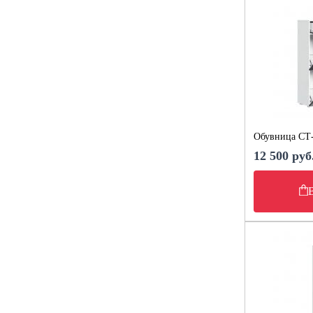
Обувница СТ-
12 500 руб