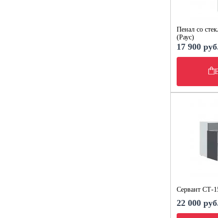
Пенал со сте
(Раус)
17 900 руб
Сервант СТ-1
22 000 руб