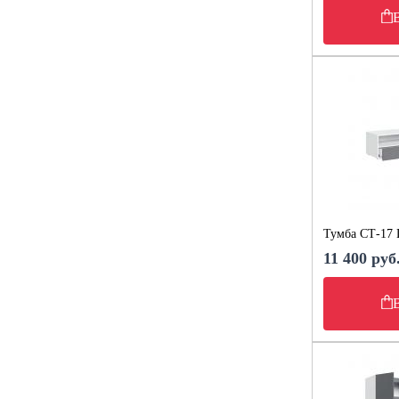
Тумба СТ-17 
11 400 руб