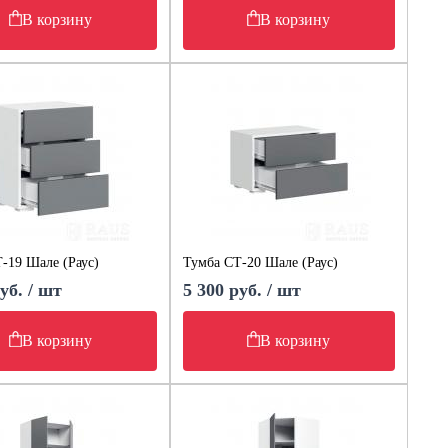
В корзину
В корзину
-19 Шале (Раус)
Тумба СТ-20 Шале (Раус)
уб. / шт
5 300 руб. / шт
В корзину
В корзину