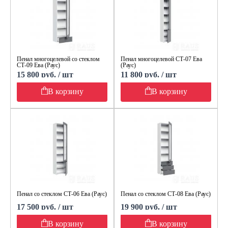
Пенал многоцелевой со стеклом
Пенал многоцелевой СТ-07 Ева
СТ-09 Ева (Раус)
(Раус)
15 800 руб. / шт
11 800 руб. / шт
В корзину
В корзину
Пенал со стеклом СТ-06 Ева (Раус)
Пенал со стеклом СТ-08 Ева (Раус)
17 500 руб. / шт
19 900 руб. / шт
В корзину
В корзину