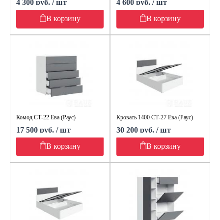
4 300 руб. / шт
4 600 руб. / шт
В корзину
В корзину
Комод СТ-22 Ева (Раус)
Кровать 1400 СТ-27 Ева (Раус)
17 500 руб. / шт
30 200 руб. / шт
В корзину
В корзину