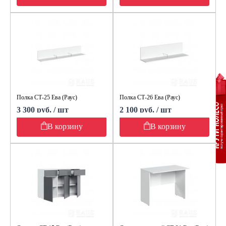
Полка СТ-25 Ева (Раус)
Полка СТ-26 Ева (Раус)
3 300 руб. / шт
2 100 руб. / шт
В корзину
В корзину