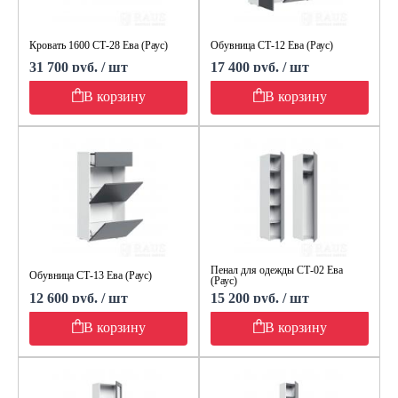
Кровать 1600 СТ-28 Ева (Раус)
Обувница СТ-12 Ева (Раус)
31 700 руб. / шт
17 400 руб. / шт
В корзину
В корзину
Пенал для одежды СТ-02 Ева
Обувница СТ-13 Ева (Раус)
(Раус)
12 600 руб. / шт
15 200 руб. / шт
В корзину
В корзину