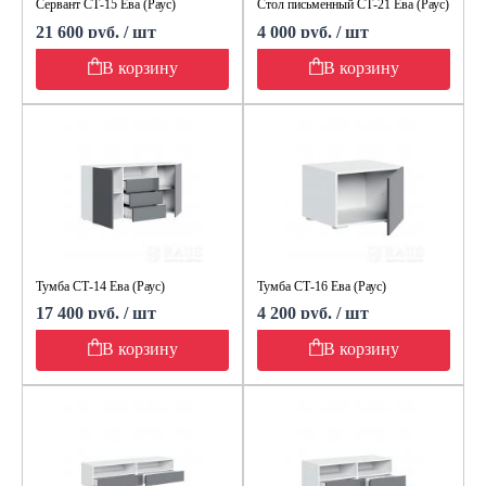
Сервант СТ-15 Ева (Раус)
Стол письменный СТ-21 Ева (Раус)
21 600 руб. / шт
4 000 руб. / шт
В корзину
В корзину
Тумба СТ-14 Ева (Раус)
Тумба СТ-16 Ева (Раус)
17 400 руб. / шт
4 200 руб. / шт
В корзину
В корзину