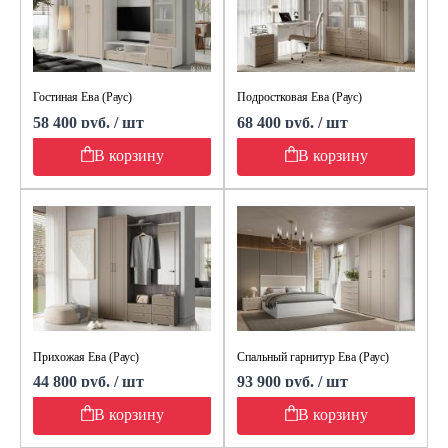
Гостиная Ева (Раус)
Подростковая Ева (Раус)
58 400 руб. / шт
68 400 руб. / шт
В корзину
В корзину
Прихожая Ева (Раус)
Спальный гарнитур Ева (Раус)
44 800 руб. / шт
93 900 руб. / шт
В корзину
В корзину