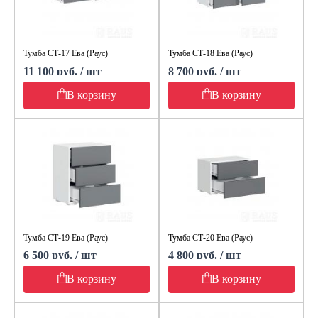
Тумба СТ-17 Ева (Раус)
Тумба СТ-18 Ева (Раус)
11 100 руб. / шт
8 700 руб. / шт
В корзину
В корзину
Тумба СТ-19 Ева (Раус)
Тумба СТ-20 Ева (Раус)
6 500 руб. / шт
4 800 руб. / шт
В корзину
В корзину