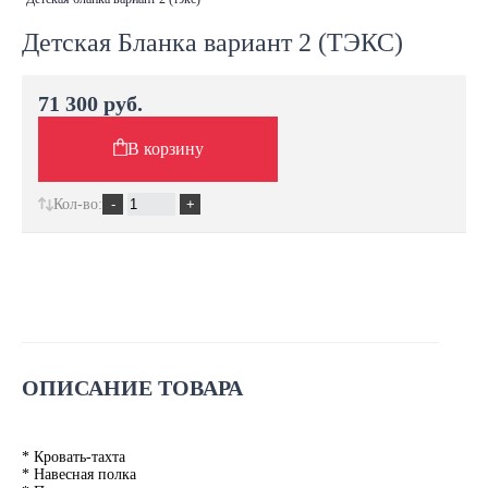
Детская Бланка вариант 2 (ТЭКС)
71 300 руб.
В корзину
Кол-во:
ОПИСАНИЕ ТОВАРА
* Кровать-тахта
* Навесная полка