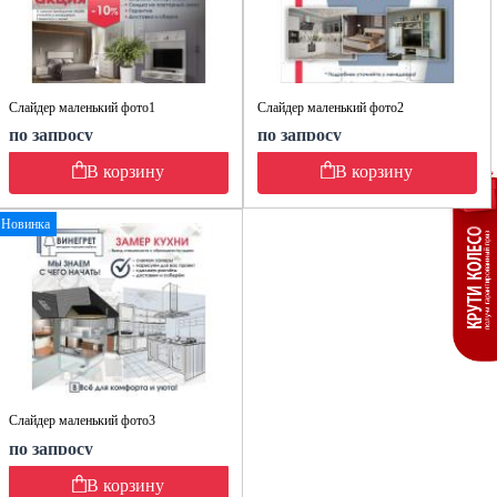
Слайдер маленький фото1
Слайдер маленький фото2
по запросу
по запросу
В корзину
В корзину
Новинка
Слайдер маленький фото3
по запросу
В корзину