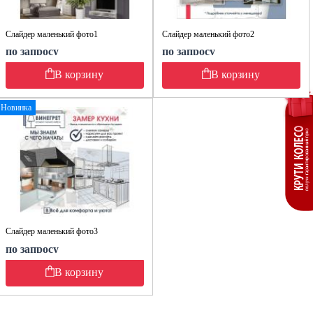
Слайдер маленький фото1
Слайдер маленький фото2
по запросу
по запросу
В корзину
В корзину
Новинка
Слайдер маленький фото3
по запросу
В корзину