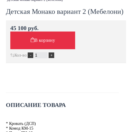
Детская Монако вариант 2 (Мебелони)
45 100 руб.
В корзину
Кол-во:
ОПИСАНИЕ ТОВАРА
* Кровать (ДСП)
* Комод КМ-15