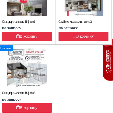
Слайдер маленький фото1
Слайдер маленький фото2
по запросу
по запросу
В корзину
В корзину
Новинка
Слайдер маленький фото3
по запросу
В корзину