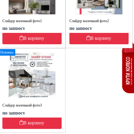
Слайдер маленький фото1
Слайдер маленький фото2
по запросу
по запросу
В корзину
В корзину
Новинка
Слайдер маленький фото3
по запросу
В корзину