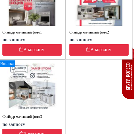
Слайдер маленький фото1
Слайдер маленький фото2
по запросу
по запросу
В корзину
В корзину
Новинка
Слайдер маленький фото3
по запросу