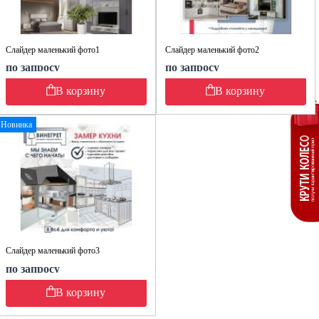
Слайдер маленький фото1
Слайдер маленький фото2
по запросу
по запросу
В корзину
В корзину
Новинка
Слайдер маленький фото3
по запросу
В корзину