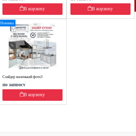
В корзину
В корзину
Новинка
Слайдер маленький фото3
по запросу
В корзину