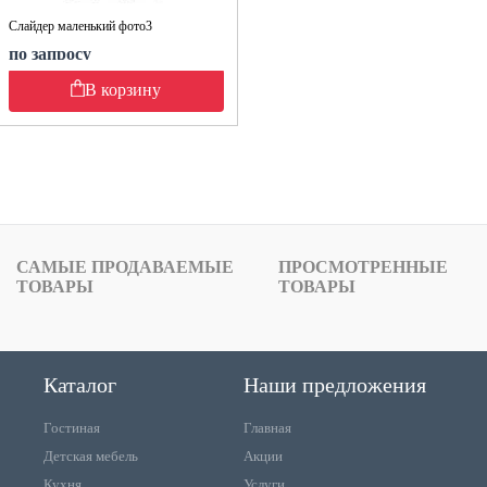
Слайдер маленький фото3
по запросу
В корзину
САМЫЕ ПРОДАВАЕМЫЕ
ПРОСМОТРЕННЫЕ
ТОВАРЫ
ТОВАРЫ
Каталог
Наши предложения
Гостиная
Главная
Детская мебель
Акции
Кухня
Услуги