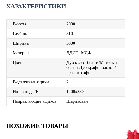
ХАРАКТЕРИСТИКИ
Высота
2000
Глубина
510
Ширина
3000
Материал
ЛДСП, МДФ
Цвет
Дуб крафт белый/Матовый
белый,Дуб крафт золотой/
Графит софт
Выдвижные ящики
2
Ниша под ТВ
1200х880
Направляющие ящиков
Шариковые
ПОХОЖИЕ ТОВАРЫ