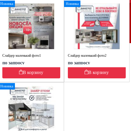
Новинка
Новинка
Слайдер маленький фото1
Слайдер маленький фото2
по запросу
по запросу
В корзину
В корзину
Новинка