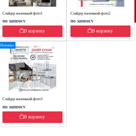
Слайдер маленький фото1
Слайдер маленький фото2
по запросу
по запросу
В корзину
В корзину
Новинка
Слайдер маленький фото3
по запросу
В корзину