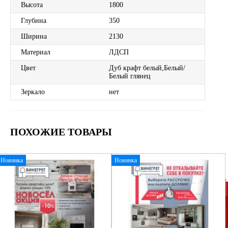
Высота
1800
Глубина
350
Ширина
2130
Материал
ЛДСП
Цвет
Дуб крафт белый,Белый/
Белый глянец
Зеркало
нет
ПОХОЖИЕ ТОВАРЫ
Новинка
Новинка