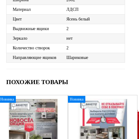
Материал
ЛДСП
Цвет
Ясень белый
Выдвижные ящики
2
Зеркало
нет
Количество створок
2
Направляющие ящиков
Шариковые
ПОХОЖИЕ ТОВАРЫ
Новинка
Новинка