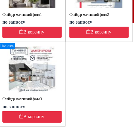
Слайдер маленький фото1
Слайдер маленький фото2
по запросу
по запросу
В корзину
В корзину
Новинка
Слайдер маленький фото3
по запросу
В корзину