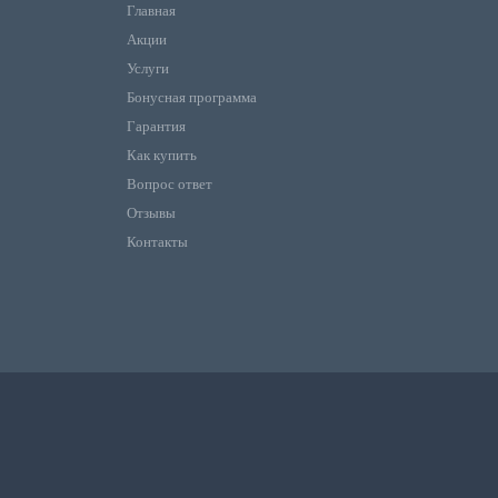
Главная
Акции
Услуги
Бонусная программа
Гарантия
Как купить
Вопрос ответ
Отзывы
Контакты