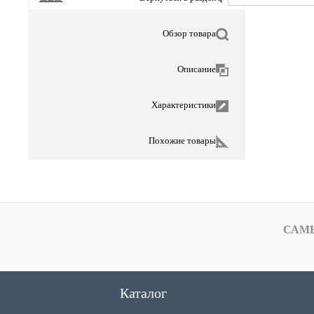
Обзор товара
Описание
Характеристики
Похожие товары
САМ
Каталог