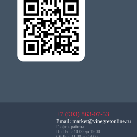
+7 (903) 863-07-53
Email: market@vinegretonline.ru
График работы
Пн-Пт: с 10:00 до 19:00
Сб-Вс с 11:00 до 14:00