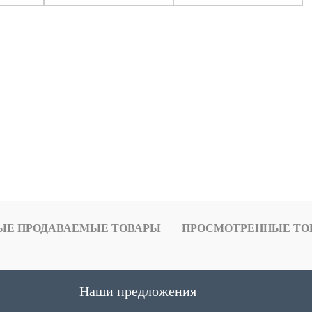
ЫЕ ПРОДАВАЕМЫЕ ТОВАРЫ
ПРОСМОТРЕННЫЕ ТО
Наши предложения