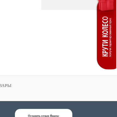
ВАРЫ
Оставить отзыв Яндекс