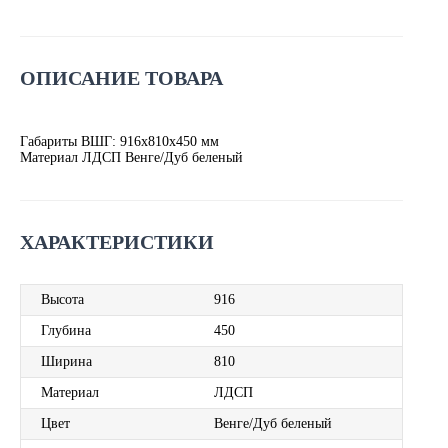
ОПИСАНИЕ ТОВАРА
Габариты ВШГ: 916х810х450 мм
Материал ЛДСП Венге/Дуб беленый
ХАРАКТЕРИСТИКИ
Высота
916
Глубина
450
Ширина
810
Материал
ЛДСП
Цвет
Венге/Дуб беленый