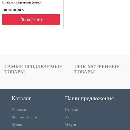
Слайдер маленький фото3
по запросу
В корзину
САМЫЕ ПРОДАВАЕМЫЕ
ПРОСМОТРЕННЫЕ
ТОВАРЫ
ТОВАРЫ
Каталог
Наши предложения
Гостиная
Главная
Детская мебель
Акции
Кухня
Услуги