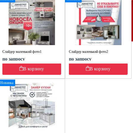
Слайдер маленький фото1
Слайдер маленький фото2
по запросу
по запросу
В корзину
В корзину
Новинка