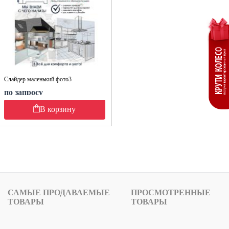
Слайдер маленький фото3
по запросу
В корзину
САМЫЕ ПРОДАВАЕМЫЕ
ПРОСМОТРЕННЫЕ
ТОВАРЫ
ТОВАРЫ