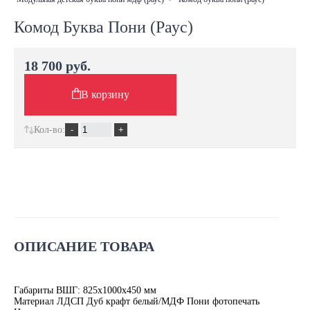
Комод Буква Пони (Раус)
18 700 руб.
В корзину
Кол-во:
ОПИСАНИЕ ТОВАРА
Габариты ВШГ: 825х1000х450 мм
Материал ЛДСП Дуб крафт белый/МДФ Пони фотопечать