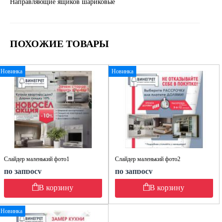
Направляющие ящиков шариковые
ПОХОЖИЕ ТОВАРЫ
Новинка
Новинка
Слайдер маленький фото1
Слайдер маленький фото2
по запросу
по запросу
В корзину
В корзину
Новинка