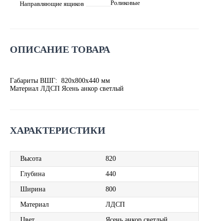
Роликовые
Направляющие ящиков
ОПИСАНИЕ ТОВАРА
Габариты ВШГ: 820x800x440 мм
Материал ЛДСП Ясень анкор светлый
ХАРАКТЕРИСТИКИ
Высота
820
Глубина
440
Ширина
800
Материал
ЛДСП
Цвет
Ясень анкор светлый