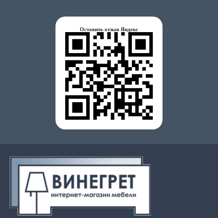
Оставить отзыв Яндекс