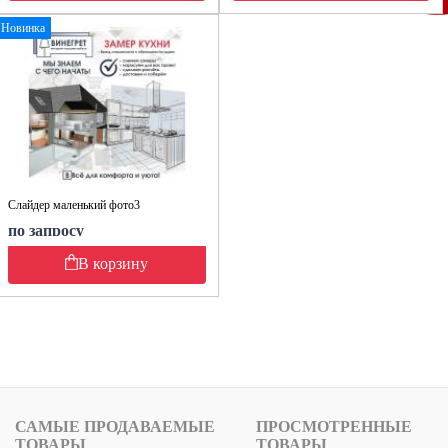
Новинка
Слайдер маленький фото3
по запросу
В корзину
САМЫЕ ПРОДАВАЕМЫЕ
ПРОСМОТРЕННЫЕ
ТОВАРЫ
ТОВАРЫ