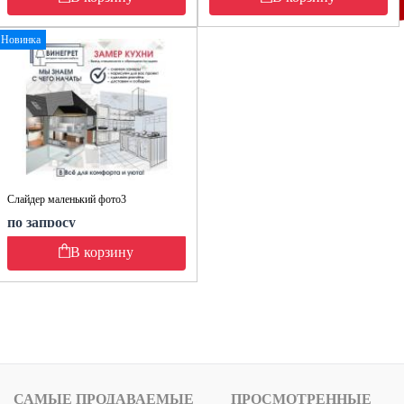
Новинка
Слайдер маленький фото3
по запросу
В корзину
САМЫЕ ПРОДАВАЕМЫЕ
ПРОСМОТРЕННЫЕ