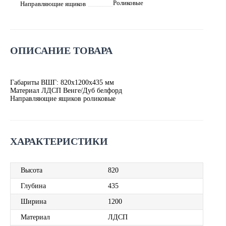
Роликовые
Направляющие ящиков
ОПИСАНИЕ ТОВАРА
Габариты ВШГ: 820х1200х435 мм
Материал ЛДСП Венге/Дуб белфорд
Направляющие ящиков роликовые
ХАРАКТЕРИСТИКИ
Высота
820
Глубина
435
Ширина
1200
Материал
ЛДСП