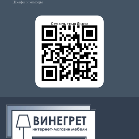
Шкафы и комоды
Оставить отзыв Яндекс