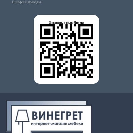
Шкафы и комоды
Оставить отзыв Яндекс