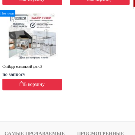
Новинка
Слайдер маленький фото3
по запросу
В корзину
САМЫЕ ПРОДАВАЕМЫЕ
ПРОСМОТРЕННЫЕ