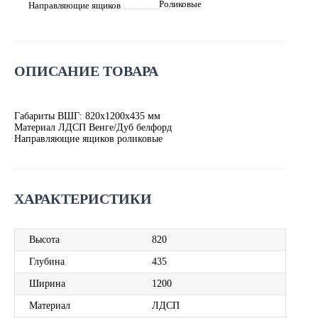
Роликовые
Направляющие ящиков
ОПИСАНИЕ ТОВАРА
Габариты ВШГ: 820х1200х435 мм
Материал ЛДСП Венге/Дуб белфорд
Направляющие ящиков роликовые
ХАРАКТЕРИСТИКИ
Высота
820
Глубина
435
Ширина
1200
Материал
ЛДСП