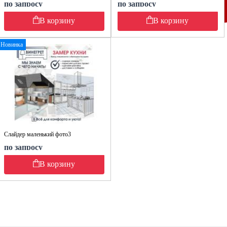
по запросу
по запросу
В корзину
В корзину
Новинка
Слайдер маленький фото3
по запросу
В корзину