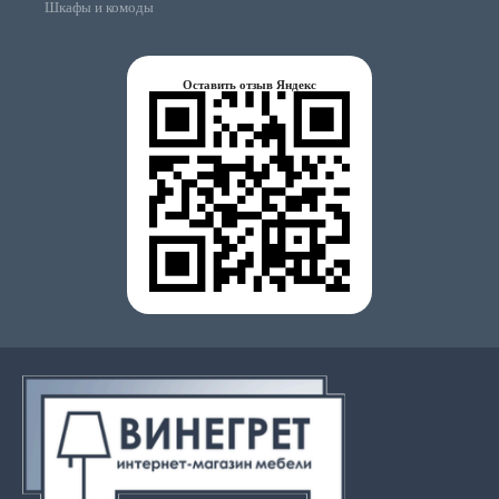
Шкафы и комоды
Оставить отзыв Яндекс