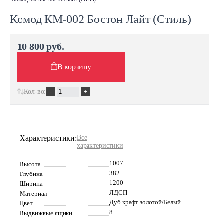
Комод КМ-002 Бостон Лайт (Стиль)
10 800 руб.
В корзину
Кол-во:
Характеристики:
Все
характеристики
1007
Высота
382
Глубина
1200
Ширина
ЛДСП
Материал
Дуб крафт золотой/Белый
Цвет
8
Выдвижные ящики