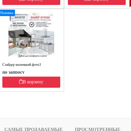
Новинка
Слайдер маленький фото3
по запросу
В корзину
САМЫЕ ПРОДАВАЕМЫЕ
ПРОСМОТРЕННЫЕ