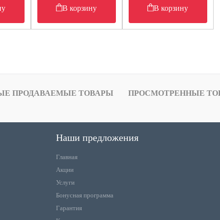
ну
В корзину
В корзину
ЫЕ ПРОДАВАЕМЫЕ ТОВАРЫ
ПРОСМОТРЕННЫЕ ТО
Наши предложения
Главная
Акции
Услуги
Бонусная программа
Гарантия