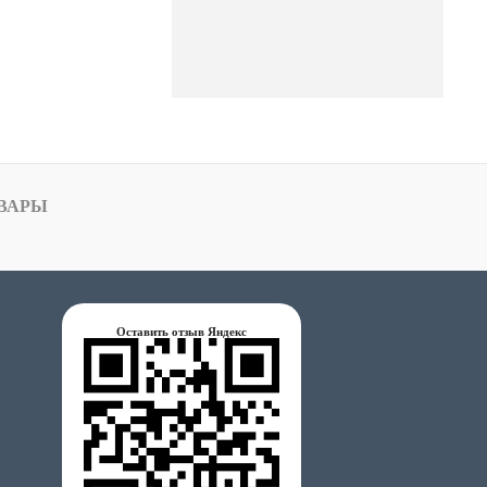
ВАРЫ
Оставить отзыв Яндекс