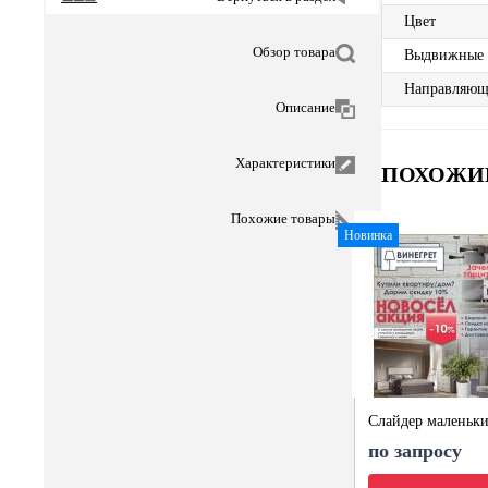
Цвет
Обзор товара
Выдвижные
Направляющ
Описание
Характеристики
ПОХОЖИ
Похожие товары
Новинка
Слайдер маленьк
по запросу