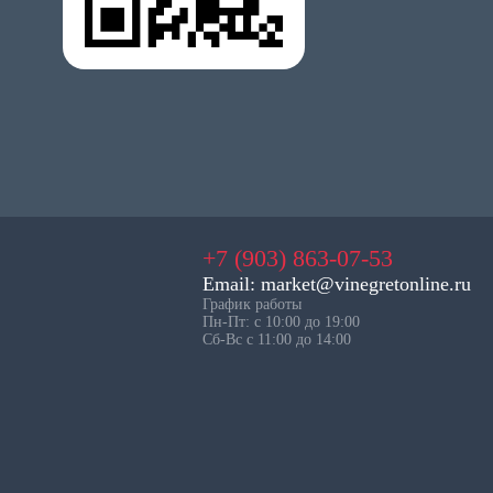
+7 (903) 863-07-53
Email: market@vinegretonline.ru
График работы
Пн-Пт: с 10:00 до 19:00
Сб-Вс с 11:00 до 14:00