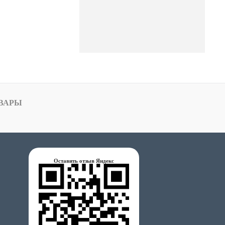
ВАРЫ
Оставить отзыв Яндекс