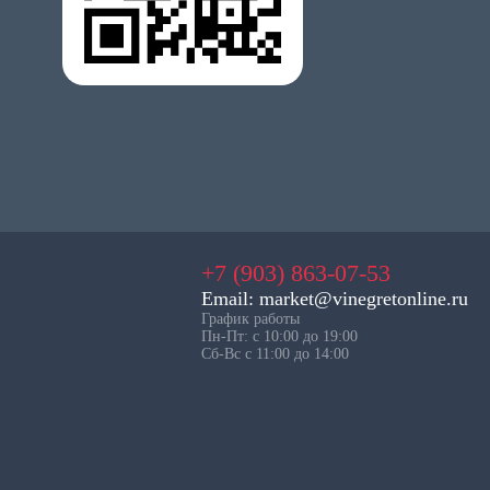
+7 (903) 863-07-53
Email: market@vinegretonline.ru
График работы
Пн-Пт: с 10:00 до 19:00
Сб-Вс с 11:00 до 14:00