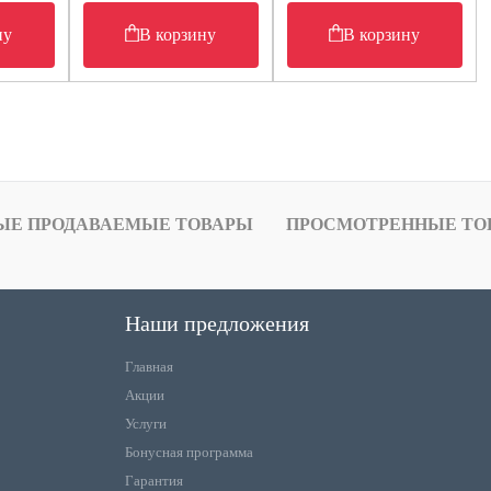
ну
В корзину
В корзину
ЫЕ ПРОДАВАЕМЫЕ ТОВАРЫ
ПРОСМОТРЕННЫЕ ТО
Наши предложения
Главная
Акции
Услуги
Бонусная программа
Гарантия