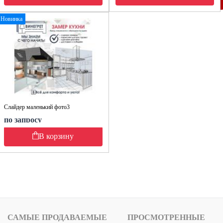
Новинка
Слайдер маленький фото3
по запросу
В корзину
САМЫЕ ПРОДАВАЕМЫЕ
ПРОСМОТРЕННЫЕ