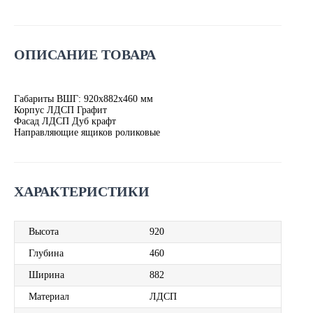
ОПИСАНИЕ ТОВАРА
Габариты ВШГ: 920х882х460 мм
Корпус ЛДСП Графит
Фасад ЛДСП Дуб крафт
Направляющие ящиков роликовые
ХАРАКТЕРИСТИКИ
Высота
920
Глубина
460
Ширина
882
Материал
ЛДСП