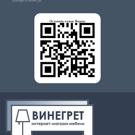
Шкафы и комоды
Оставить отзыв Яндекс