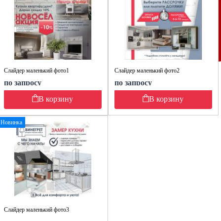
Слайдер маленький фото1
Слайдер маленький фото2
по запросу
по запросу
В корзину
В корзину
Новинка
Слайдер маленький фото3