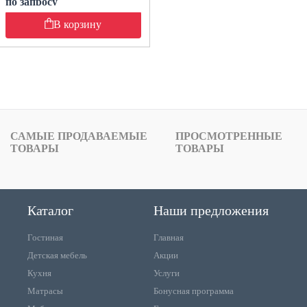
по запросу
В корзину
САМЫЕ ПРОДАВАЕМЫЕ
ПРОСМОТРЕННЫЕ
ТОВАРЫ
ТОВАРЫ
Каталог
Наши предложения
Гостиная
Главная
Детская мебель
Акции
Кухня
Услуги
Матрасы
Бонусная программа