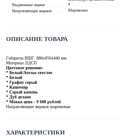
4
Выдвижные ящики
Шариковые
Направляющие ящиков
ОПИСАНИЕ ТОВАРА
Габариты ВШГ: 880х850х440 мм
Материал ЛДСП
Цветовое решение:
* Белый/Ателье светлое
* Белый
* Графит серый
* Кашемир
* Серый камень
* Дуб делано
* Мокко цена - 9 600 рублей
Направляющие ящиков шариковые
ХАРАКТЕРИСТИКИ