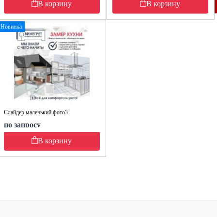
В корзину
В корзину
Новинка
Слайдер маленький фото3
по запросу
В корзину