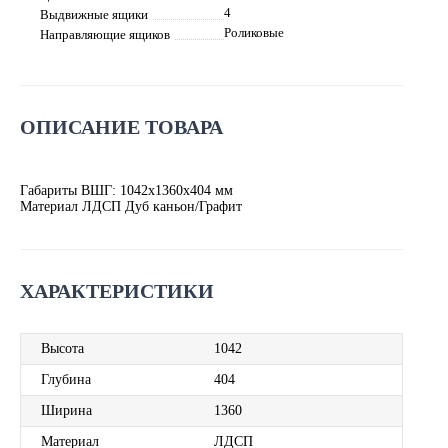
4
Выдвижные ящики
Роликовые
Направляющие ящиков
ОПИСАНИЕ ТОВАРА
Габариты ВШГ: 1042х1360х404 мм
Материал ЛДСП Дуб каньон/Графит
ХАРАКТЕРИСТИКИ
Высота
1042
Глубина
404
Ширина
1360
Материал
ЛДСП