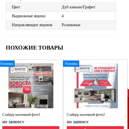
Цвет
Дуб каньон/Графит
Выдвижные ящики
4
Направляющие ящиков
Роликовые
ПОХОЖИЕ ТОВАРЫ
Новинка
Новинка
Слайдер маленький фото1
Слайдер маленький фото2
по запросу
по запросу