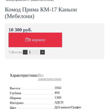
Комод Прима КМ-17 Каньон
(Мебелони)
10 300 руб.
В корзину
Кол-во:
Характеристики:
Все
характеристики
1042
Высота
404
Глубина
1360
Ширина
ЛДСП
Материал
Дуб каньон/Графит
Цвет