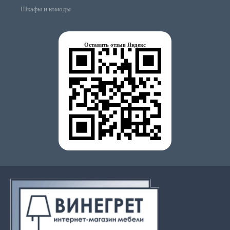
Шкафы и комоды
Оставить отзыв Яндекс