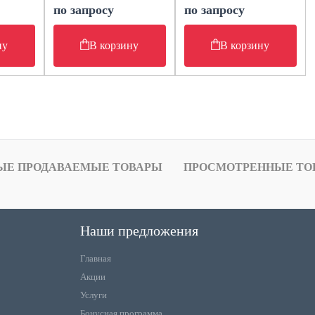
по запросу
по запросу
ну
В корзину
В корзину
ЫЕ ПРОДАВАЕМЫЕ ТОВАРЫ
ПРОСМОТРЕННЫЕ ТО
Наши предложения
Главная
Акции
Услуги
Бонусная программа