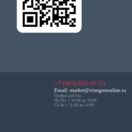
+7 (903) 863-07-53
Email: market@vinegretonline.ru
График работы
Пн-Пт: с 10:00 до 19:00
Сб-Вс с 11:00 до 14:00