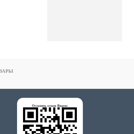
ВАРЫ
Оставить отзыв Яндекс