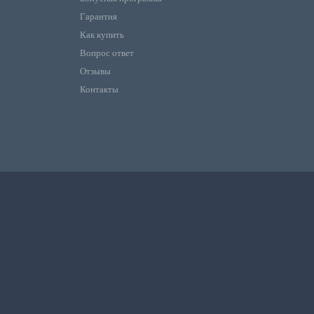
Гарантия
Как купить
Вопрос ответ
Отзывы
Контакты